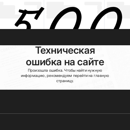
Техническая
ошибка на сайте
Произошла ошибка. Чтобы найти нужную
информацию, рекомендуем перейти на главную
страницу.