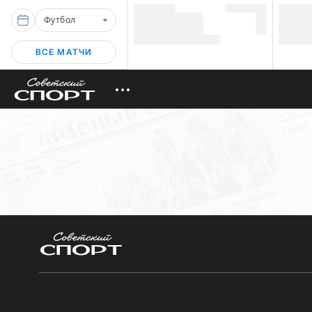
Футбол
ВСЕ МАТЧИ