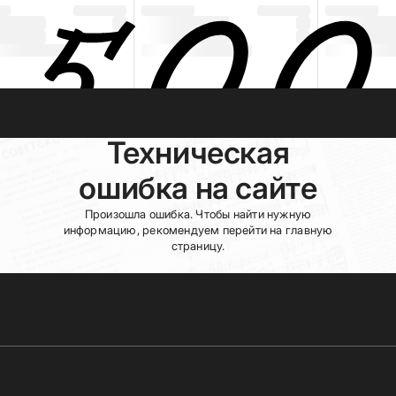
Техническая
ошибка на сайте
Произошла ошибка. Чтобы найти нужную
информацию, рекомендуем перейти на главную
страницу.