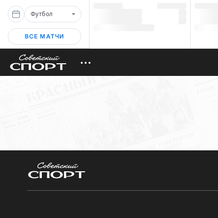
Футбол
ВСЕ МАТЧИ