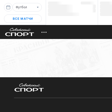
Футбол
ВСЕ МАТЧИ