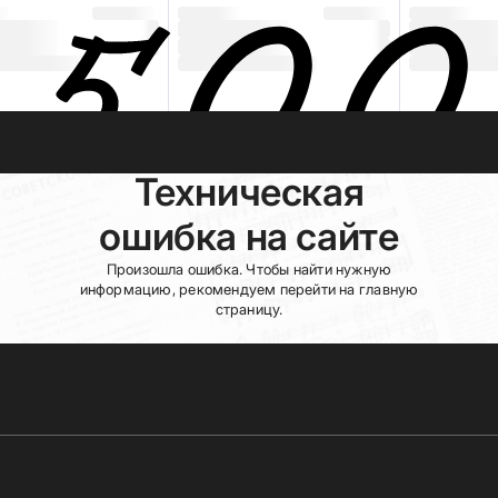
Техническая
ошибка на сайте
Произошла ошибка. Чтобы найти нужную
информацию, рекомендуем перейти на главную
страницу.