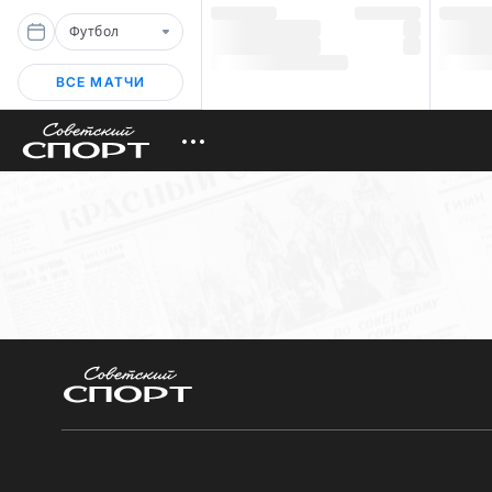
Футбол
ВСЕ МАТЧИ