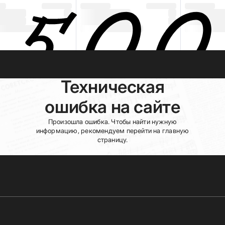
Техническая
ошибка на сайте
Произошла ошибка. Чтобы найти нужную
информацию, рекомендуем перейти на главную
страницу.