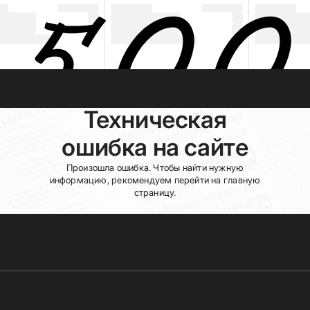
Техническая
ошибка на сайте
Произошла ошибка. Чтобы найти нужную
информацию, рекомендуем перейти на главную
страницу.