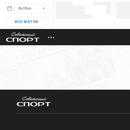
Футбол
ВСЕ МАТЧИ