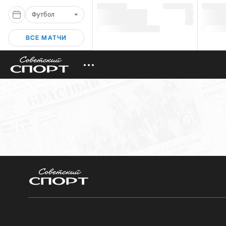
Футбол
ВСЕ МАТЧИ