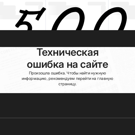
Техническая
ошибка на сайте
Произошла ошибка. Чтобы найти нужную
информацию, рекомендуем перейти на главную
страницу.