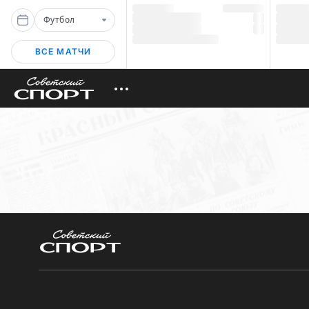
Футбол
ВСЕ МАТЧИ