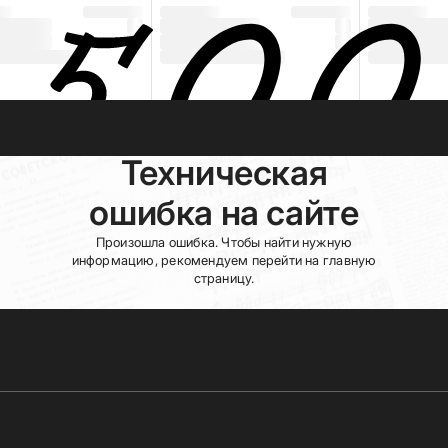
Техническая
ошибка на сайте
Произошла ошибка. Чтобы найти нужную
информацию, рекомендуем перейти на главную
страницу.