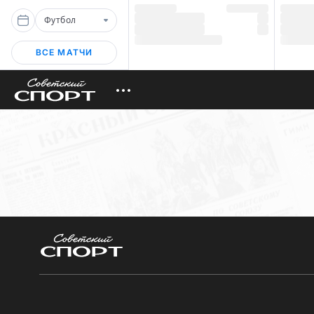
Футбол
ВСЕ МАТЧИ