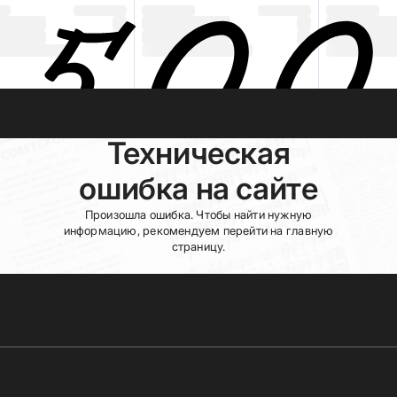
Техническая
ошибка на сайте
Произошла ошибка. Чтобы найти нужную
информацию, рекомендуем перейти на главную
страницу.