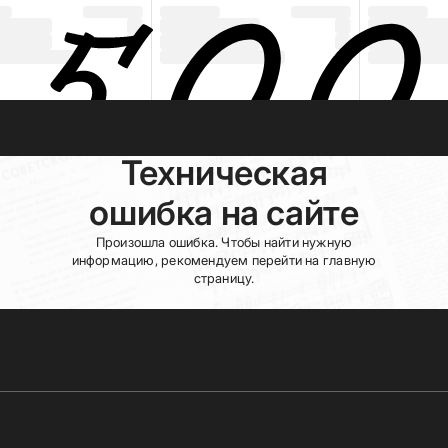
Техническая
ошибка на сайте
Произошла ошибка. Чтобы найти нужную
информацию, рекомендуем перейти на главную
страницу.