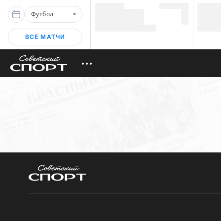
Футбол
ВСЕ МАТЧИ