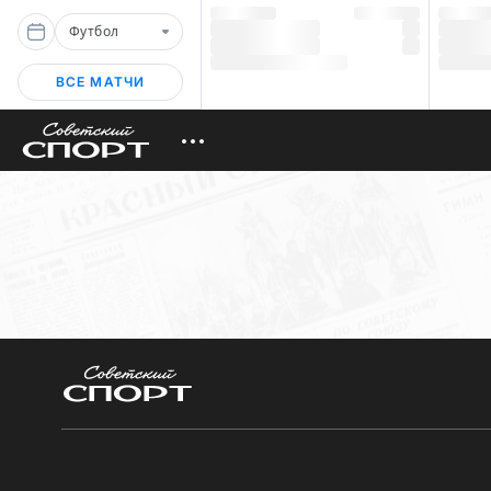
Футбол
ВСЕ МАТЧИ