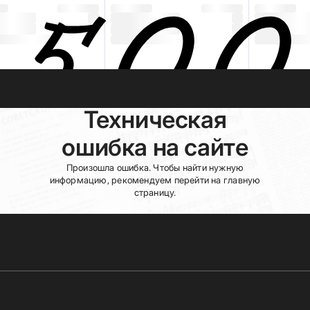
Техническая
ошибка на сайте
Произошла ошибка. Чтобы найти нужную
информацию, рекомендуем перейти на главную
страницу.