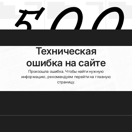
Техническая
ошибка на сайте
Произошла ошибка. Чтобы найти нужную
информацию, рекомендуем перейти на главную
страницу.