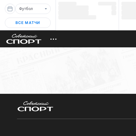
Футбол
ВСЕ МАТЧИ