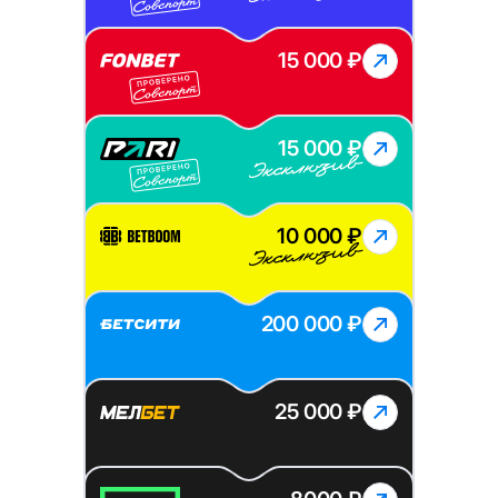
15 000 ₽
15 000 ₽
10 000 ₽
200 000 ₽
25 000 ₽