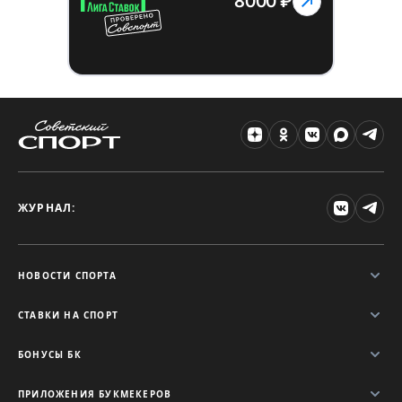
8000 ₽
ЖУРНАЛ:
НОВОСТИ СПОРТА
СТАВКИ НА СПОРТ
БОНУСЫ БК
ПРИЛОЖЕНИЯ БУКМЕКЕРОВ