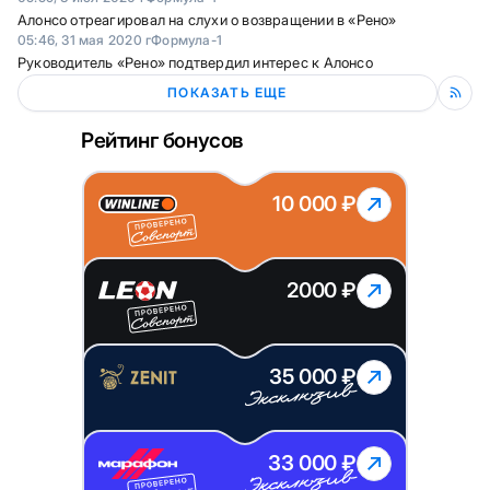
Алонсо отреагировал на слухи о возвращении в «Рено»
05:46, 31 мая 2020 г
Формула-1
Руководитель «Рено» подтвердил интерес к Алонсо
ПОКАЗАТЬ ЕЩЕ
Рейтинг бонусов
10 000 ₽
2000 ₽
35 000 ₽
33 000 ₽