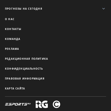
ПРОГНОЗЫ НА СЕГОДНЯ
О НАС
КОНТАКТЫ
КОМАНДА
РЕКЛАМА
РЕДАКЦИОННАЯ ПОЛИТИКА
КОНФИДЕНЦИАЛЬНОСТЬ
ПРАВОВАЯ ИНФОРМАЦИЯ
КАРТА САЙТА