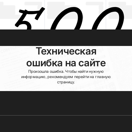
Техническая
ошибка на сайте
Произошла ошибка. Чтобы найти нужную
информацию, рекомендуем перейти на главную
страницу.