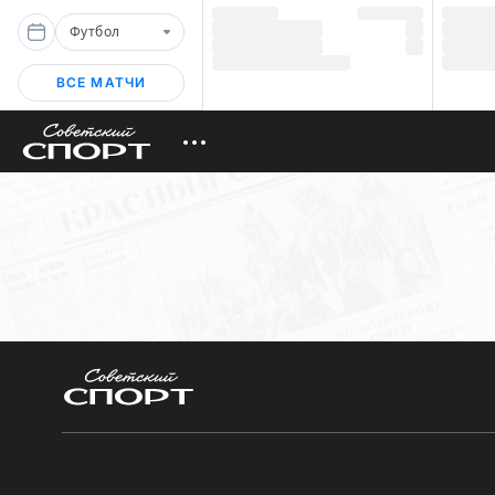
Футбол
ВСЕ МАТЧИ