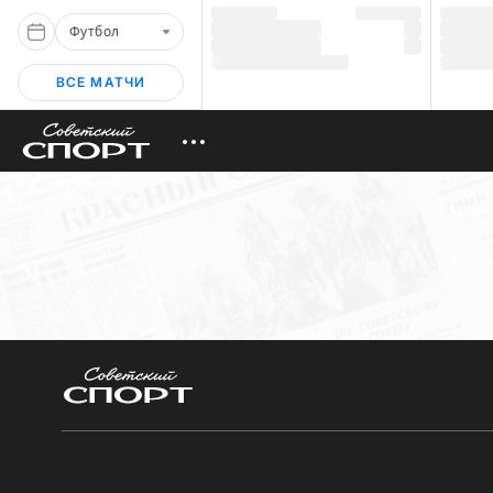
Футбол
ВСЕ МАТЧИ