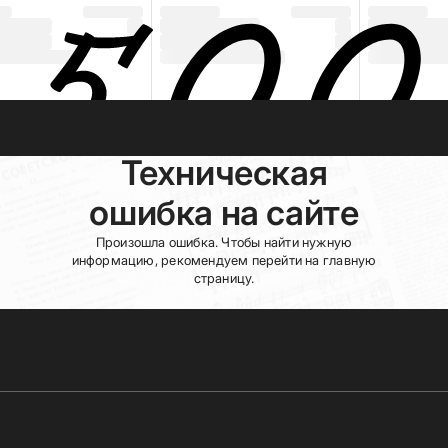
Техническая
ошибка на сайте
Произошла ошибка. Чтобы найти нужную
информацию, рекомендуем перейти на главную
страницу.